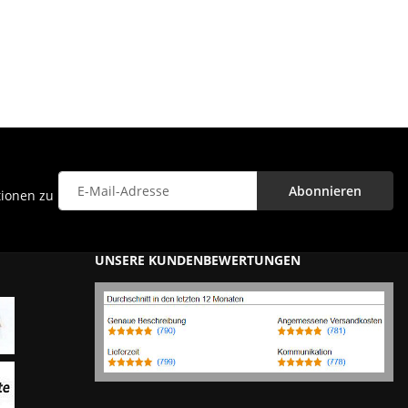
Abonnieren
tionen zu
Newsletter Abonnieren
UNSERE KUNDENBEWERTUNGEN