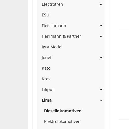
Electrotren
ESU
Fleischmann
Herrmann & Partner
Igra Model
Jouef
Kato
Kres
Liliput
Lima
Diesellokomotiven
Elektrolokomotiven