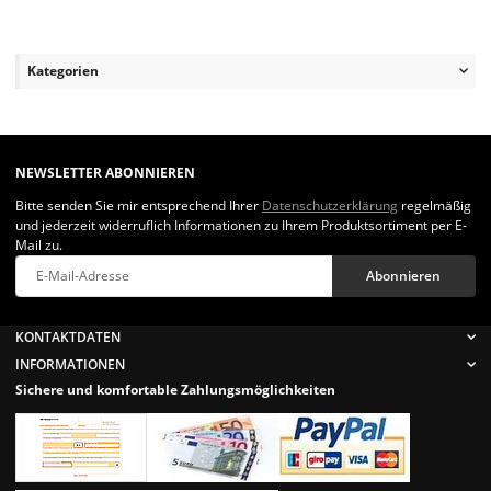
Kategorien
NEWSLETTER ABONNIEREN
Bitte senden Sie mir entsprechend Ihrer
Datenschutzerklärung
regelmäßig
und jederzeit widerruflich Informationen zu Ihrem Produktsortiment per E-
Mail zu.
Abonnieren
Newsletter Abonnieren
KONTAKTDATEN
INFORMATIONEN
Sichere und komfortable Zahlungsmöglichkeiten