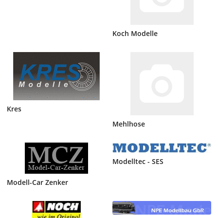
Koch Modelle
Kres
Mehlhose
Modelltec - SES
Modell-Car Zenker