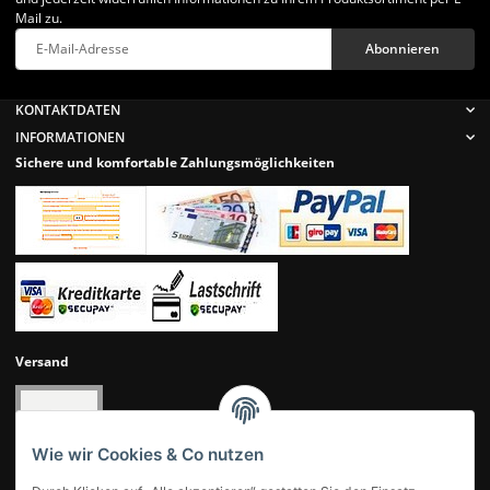
Mail zu.
Abonnieren
Newsletter Abonnieren
KONTAKTDATEN
INFORMATIONEN
Sichere und komfortable Zahlungsmöglichkeiten
Versand
Wie wir Cookies & Co nutzen