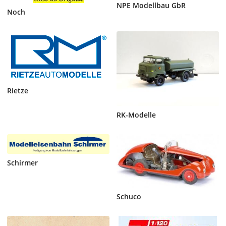
NPE Modellbau GbR
Noch
Rietze
RK-Modelle
Schirmer
Schuco