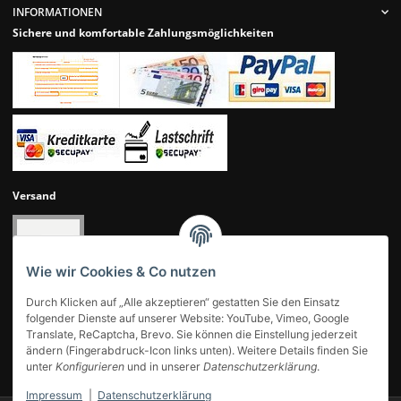
INFORMATIONEN
Sichere und komfortable Zahlungsmöglichkeiten
Versand
Wie wir Cookies & Co nutzen
Durch Klicken auf „Alle akzeptieren“ gestatten Sie den Einsatz
folgender Dienste auf unserer Website: YouTube, Vimeo, Google
Translate, ReCaptcha, Brevo. Sie können die Einstellung jederzeit
ändern (Fingerabdruck-Icon links unten). Weitere Details finden Sie
UNSERE KUNDENBEWERTUNGEN
unter
Konfigurieren
und in unserer
Datenschutzerklärung
.
Impressum
|
Datenschutzerklärung