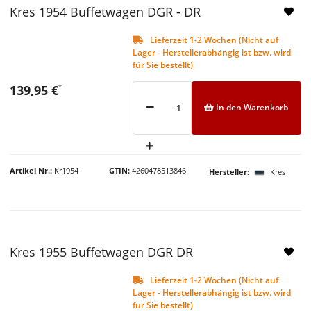
Kres 1954 Buffetwagen DGR - DR
Lieferzeit 1-2 Wochen (Nicht auf
Lager - Herstellerabhängig ist bzw. wird
für Sie bestellt)
139,95 €
*
In den Warenkorb
Artikel Nr.
Kr1954
GTIN
4260478513846
Hersteller
Kres
Kres 1955 Buffetwagen DGR DR
Lieferzeit 1-2 Wochen (Nicht auf
Lager - Herstellerabhängig ist bzw. wird
für Sie bestellt)