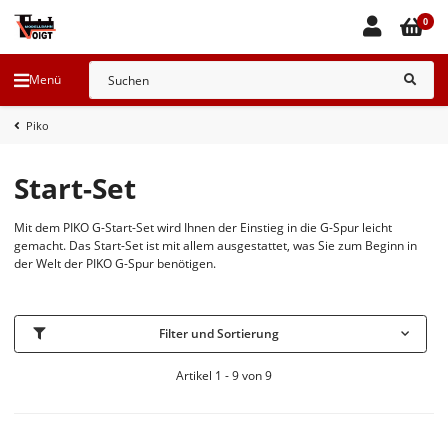
0
Menü
Piko
Start-Set
Mit dem PIKO G-Start-Set wird Ihnen der Einstieg in die G-Spur leicht
gemacht. Das Start-Set ist mit allem ausgestattet, was Sie zum Beginn in
der Welt der PIKO G-Spur benötigen.
Filter und Sortierung
Artikel 1 - 9 von 9