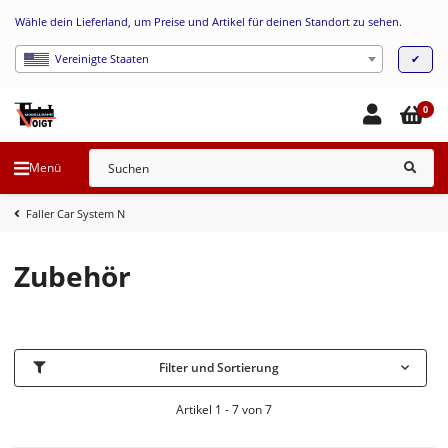
Wähle dein Lieferland, um Preise und Artikel für deinen Standort zu sehen.
✔
Vereinigte Staaten
0
Menü
Faller Car System N
Zubehör
Filter und Sortierung
Artikel 1 - 7 von 7