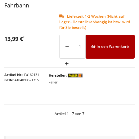
Fahrbahn
Lieferzeit 1-2 Wochen (Nicht auf
Lager - Herstellerabhängig ist bzw. wird
für Sie bestellt)
13,99 €
*
In den Warenkorb
Artikel Nr.
Fa162131
Hersteller
GTIN
4104090621315
Faller
Artikel 1 - 7 von 7