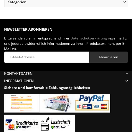
Kategorien
NEWSLETTER ABONNIEREN
Bitte senden Sie mir entsprechend Ihrer
Datenschutzerklärung
regelmäßig
und jederzeit widerruflich Informationen zu Ihrem Produktsortiment per E-
Mail zu.
Abonnieren
Newsletter Abonnieren
KONTAKTDATEN
INFORMATIONEN
Sichere und komfortable Zahlungsmöglichkeiten