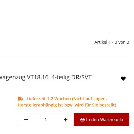
Artikel 1 - 3 von 3
wagenzug VT18.16, 4-teilig DR/SVT
Lieferzeit 1-2 Wochen (Nicht auf Lager -
Herstellerabhängig ist bzw. wird für Sie bestellt)
In den Warenkorb