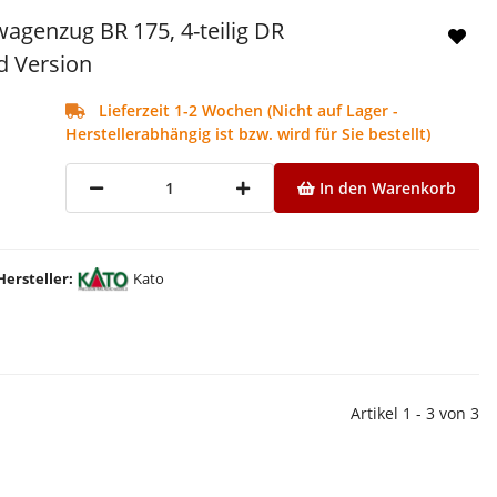
agenzug BR 175, 4-teilig DR
d Version
Lieferzeit 1-2 Wochen (Nicht auf Lager -
Herstellerabhängig ist bzw. wird für Sie bestellt)
In den Warenkorb
Hersteller
Kato
Artikel 1 - 3 von 3