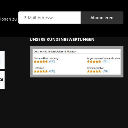
Abonnieren
tionen zu
Newsletter Abonnieren
UNSERE KUNDENBEWERTUNGEN