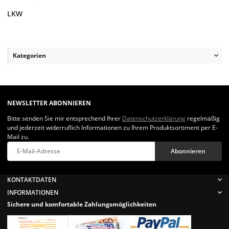
LKW
Kategorien
NEWSLETTER ABONNIEREN
Bitte senden Sie mir entsprechend Ihrer
Datenschutzerklärung
regelmäßig
und jederzeit widerruflich Informationen zu Ihrem Produktsortiment per E-
Mail zu.
Abonnieren
Newsletter Abonnieren
KONTAKTDATEN
INFORMATIONEN
Sichere und komfortable Zahlungsmöglichkeiten