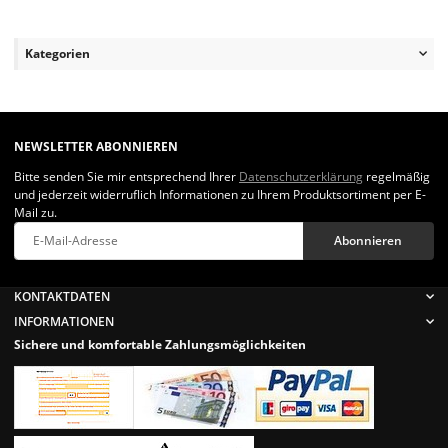
Kategorien
NEWSLETTER ABONNIEREN
Bitte senden Sie mir entsprechend Ihrer
Datenschutzerklärung
regelmäßig
und jederzeit widerruflich Informationen zu Ihrem Produktsortiment per E-
Mail zu.
Abonnieren
Newsletter Abonnieren
KONTAKTDATEN
INFORMATIONEN
Sichere und komfortable Zahlungsmöglichkeiten