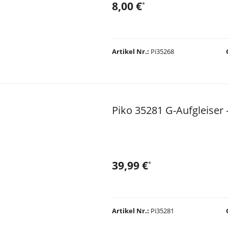
8,00 €
*
Artikel Nr.
Pi35268
Piko 35281 G-Aufgleiser
39,99 €
*
Artikel Nr.
Pi35281