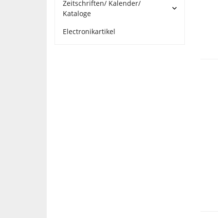
Zeitschriften/ Kalender/
Kataloge
Electronikartikel