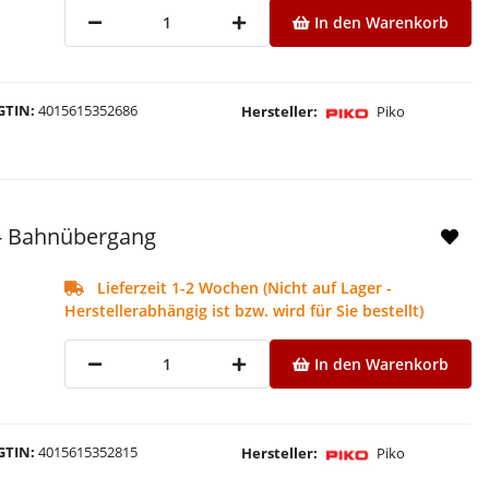
In den Warenkorb
GTIN
4015615352686
Hersteller
Piko
 - Bahnübergang
Lieferzeit 1-2 Wochen (Nicht auf Lager -
Herstellerabhängig ist bzw. wird für Sie bestellt)
In den Warenkorb
GTIN
4015615352815
Hersteller
Piko