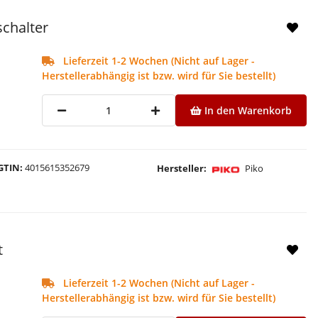
chalter
Lieferzeit 1-2 Wochen (Nicht auf Lager -
Herstellerabhängig ist bzw. wird für Sie bestellt)
In den Warenkorb
GTIN
4015615352679
Hersteller
Piko
t
Lieferzeit 1-2 Wochen (Nicht auf Lager -
Herstellerabhängig ist bzw. wird für Sie bestellt)