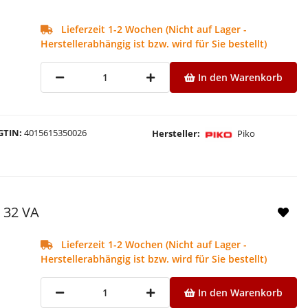
Lieferzeit 1-2 Wochen (Nicht auf Lager -
Herstellerabhängig ist bzw. wird für Sie bestellt)
In den Warenkorb
GTIN
4015615350026
Hersteller
Piko
l 32 VA
Lieferzeit 1-2 Wochen (Nicht auf Lager -
Herstellerabhängig ist bzw. wird für Sie bestellt)
In den Warenkorb