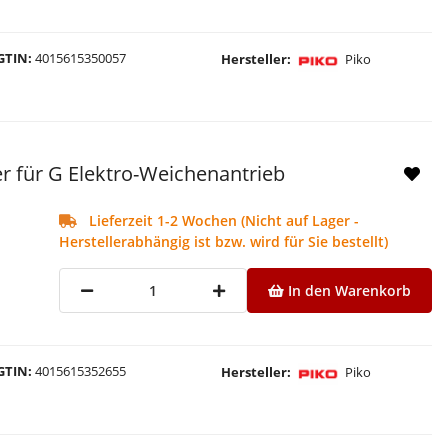
GTIN
4015615350057
Hersteller
Piko
r für G Elektro-Weichenantrieb
Lieferzeit 1-2 Wochen (Nicht auf Lager -
Herstellerabhängig ist bzw. wird für Sie bestellt)
In den Warenkorb
GTIN
4015615352655
Hersteller
Piko