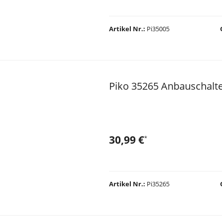
Artikel Nr.
Pi35005
Piko 35265 Anbauschalte
30,99 €
*
Artikel Nr.
Pi35265