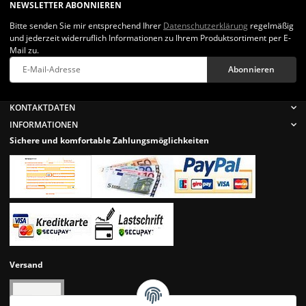
NEWSLETTER ABONNIEREN
Bitte senden Sie mir entsprechend Ihrer
Datenschutzerklärung
regelmäßig
und jederzeit widerruflich Informationen zu Ihrem Produktsortiment per E-
Mail zu.
Abonnieren
Newsletter Abonnieren
KONTAKTDATEN
INFORMATIONEN
Sichere und komfortable Zahlungsmöglichkeiten
Versand