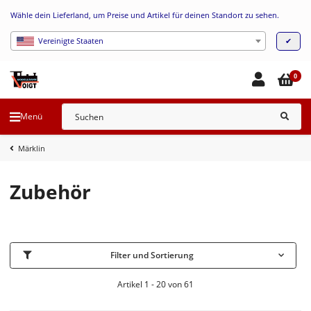
Wähle dein Lieferland, um Preise und Artikel für deinen Standort zu sehen.
✔
Vereinigte Staaten
0
Menü
Märklin
Zubehör
Filter und Sortierung
Artikel 1 - 20 von 61