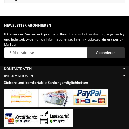
NEWSLETTER ABONNIEREN
Bitte senden Sie mir entsprechend Ihrer
Datenschutzerklärung
regelmäßig
und jederzeit widerruflich Informationen zu Ihrem Produktsortiment per E-
Mail zu.
Abonnieren
Newsletter Abonnieren
KONTAKTDATEN
INFORMATIONEN
Sichere und komfortable Zahlungsmöglichkeiten