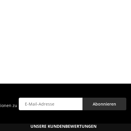
Abonnieren
tionen zu
Newsletter Abonnieren
UNSERE KUNDENBEWERTUNGEN