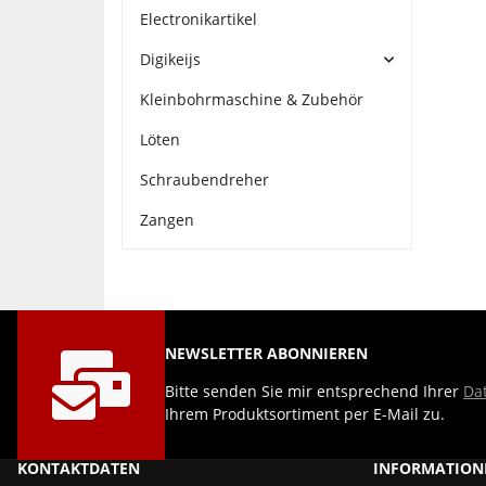
Electronikartikel
Digikeijs
Kleinbohrmaschine & Zubehör
Löten
Schraubendreher
Zangen
NEWSLETTER ABONNIEREN
Bitte senden Sie mir entsprechend Ihrer
Da
Ihrem Produktsortiment per E-Mail zu.
KONTAKTDATEN
INFORMATION