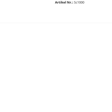
Artikel Nr.
Sc1000