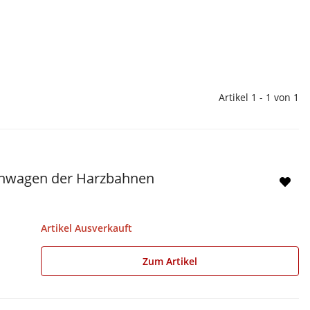
Artikel 1 - 1 von 1
enwagen der Harzbahnen
Artikel Ausverkauft
Zum Artikel