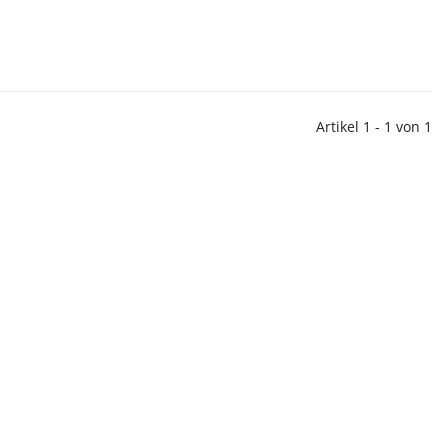
Artikel 1 - 1 von 1