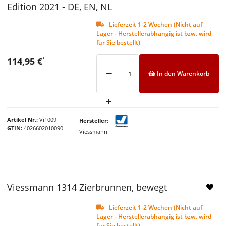
Edition 2021 - DE, EN, NL
Lieferzeit 1-2 Wochen (Nicht auf
Lager - Herstellerabhängig ist bzw. wird
für Sie bestellt)
114,95 €
*
In den Warenkorb
Artikel Nr.
Vi1009
Hersteller
GTIN
4026602010090
Viessmann
Viessmann 1314 Zierbrunnen, bewegt
Lieferzeit 1-2 Wochen (Nicht auf
Lager - Herstellerabhängig ist bzw. wird
für Sie bestellt)