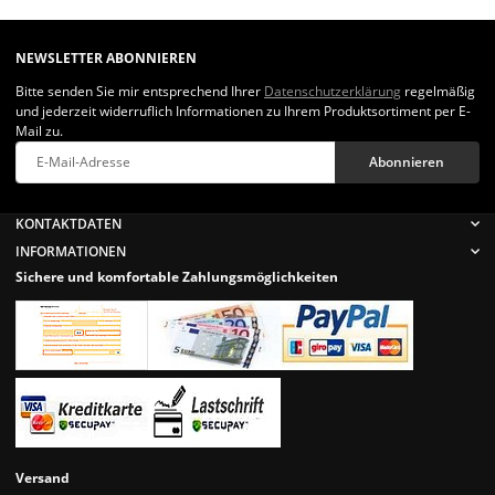
NEWSLETTER ABONNIEREN
Bitte senden Sie mir entsprechend Ihrer
Datenschutzerklärung
regelmäßig
und jederzeit widerruflich Informationen zu Ihrem Produktsortiment per E-
Mail zu.
Abonnieren
Newsletter Abonnieren
KONTAKTDATEN
INFORMATIONEN
Sichere und komfortable Zahlungsmöglichkeiten
Versand