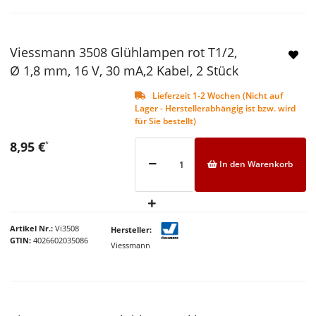
Viessmann 3508 Glühlampen rot T1/2,
Ø 1,8 mm, 16 V, 30 mA,2 Kabel, 2 Stück
Lieferzeit 1-2 Wochen (Nicht auf
Lager - Herstellerabhängig ist bzw. wird
für Sie bestellt)
8,95 €
*
In den Warenkorb
Artikel Nr.
Vi3508
Hersteller
GTIN
4026602035086
Viessmann