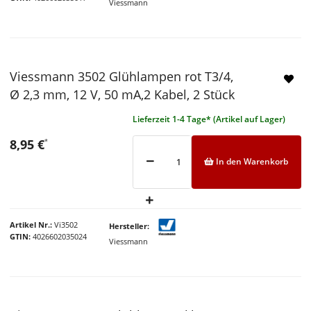
Viessmann
Viessmann 3502 Glühlampen rot T3/4,
Ø 2,3 mm, 12 V, 50 mA,2 Kabel, 2 Stück
Lieferzeit 1-4 Tage* (Artikel auf Lager)
8,95 €
*
In den Warenkorb
Artikel Nr.
Vi3502
Hersteller
GTIN
4026602035024
Viessmann