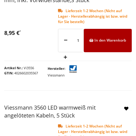
Lieferzeit 1-2 Wochen (Nicht auf
Lager - Herstellerabhängig ist bzw. wird
für Sie bestellt)
8,95 €
*
In den Warenkorb
Artikel Nr.
Vi3556
Hersteller
GTIN
4026602035567
Viessmann
Viessmann 3560 LED warmweiß mit
angelöteten Kabeln, 5 Stück
Lieferzeit 1-2 Wochen (Nicht auf
Lager - Herstellerabhängig ist bzw. wird