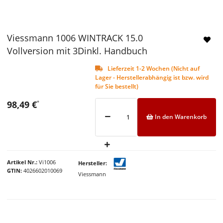
Viessmann 1006 WINTRACK 15.0
Vollversion mit 3Dinkl. Handbuch
Lieferzeit 1-2 Wochen (Nicht auf
Lager - Herstellerabhängig ist bzw. wird
für Sie bestellt)
98,49 €
*
In den Warenkorb
Artikel Nr.
Vi1006
Hersteller
GTIN
4026602010069
Viessmann