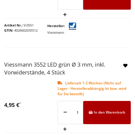
Artikel Nr.
Vi3551
Hersteller
GTIN
4026602035512
Viessmann
Viessmann 3552 LED grün Ø 3 mm, inkl.
Vorwiderstände, 4 Stück
Lieferzeit 1-2 Wochen (Nicht auf
Lager - Herstellerabhängig ist bzw. wird
für Sie bestellt)
4,95 €
*
In den Warenkorb