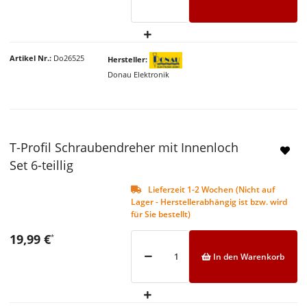
Artikel Nr.
Do26525
Hersteller
Donau Elektronik
T-Profil Schraubendreher mit Innenloch
Set 6-teillig
Lieferzeit 1-2 Wochen (Nicht auf
Lager - Herstellerabhängig ist bzw. wird
für Sie bestellt)
19,99 €
*
In den Warenkorb