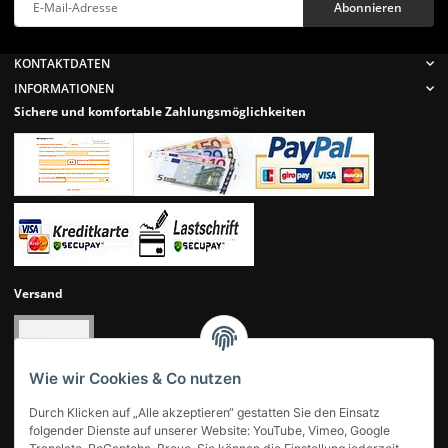
Abonnieren
Newsletter Abonnieren
KONTAKTDATEN
INFORMATIONEN
Sichere und komfortable Zahlungsmöglichkeiten
Versand
Wie wir Cookies & Co nutzen
Durch Klicken auf „Alle akzeptieren“ gestatten Sie den Einsatz
folgender Dienste auf unserer Website: YouTube, Vimeo, Google