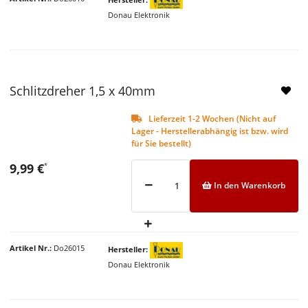
Donau Elektronik
Schlitzdreher 1,5 x 40mm
Lieferzeit 1-2 Wochen (Nicht auf
Lager - Herstellerabhängig ist bzw. wird
für Sie bestellt)
9,99 €
*
In den Warenkorb
Artikel Nr.
Do26015
Hersteller
Donau Elektronik