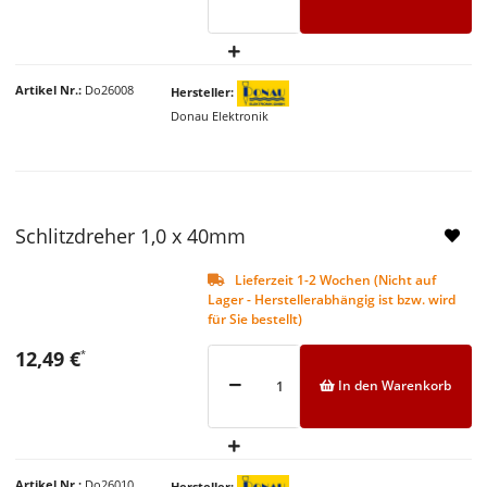
Artikel Nr.
Do26008
Hersteller
Donau Elektronik
Schlitzdreher 1,0 x 40mm
Lieferzeit 1-2 Wochen (Nicht auf
Lager - Herstellerabhängig ist bzw. wird
für Sie bestellt)
12,49 €
*
In den Warenkorb
Artikel Nr.
Do26010
Hersteller