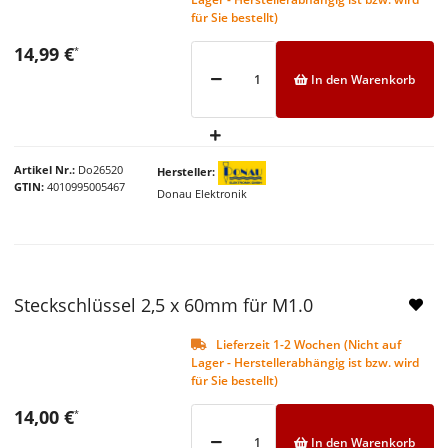
für Sie bestellt)
14,99 €
*
In den Warenkorb
Artikel Nr.
Do26520
Hersteller
GTIN
4010995005467
Donau Elektronik
Steckschlüssel 2,5 x 60mm für M1.0
Lieferzeit 1-2 Wochen (Nicht auf
Lager - Herstellerabhängig ist bzw. wird
für Sie bestellt)
14,00 €
*
In den Warenkorb