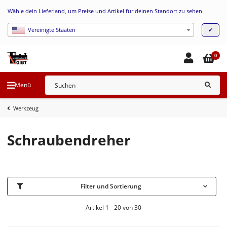
Wähle dein Lieferland, um Preise und Artikel für deinen Standort zu sehen.
✔
Vereinigte Staaten
0
Menü
Werkzeug
Schraubendreher
Filter und Sortierung
Artikel 1 - 20 von 30