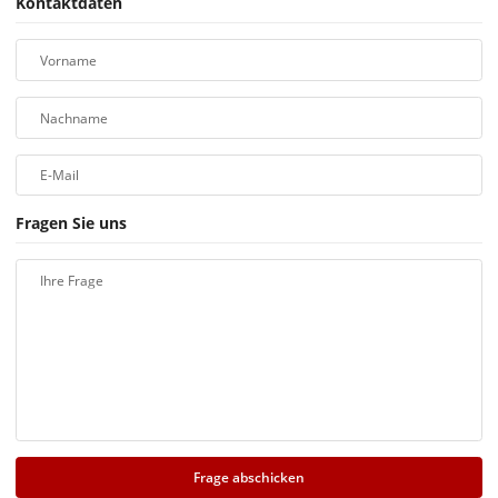
Kontaktdaten
Vorname
Nachname
E-Mail
Fragen Sie uns
Ihre Frage
Frage abschicken