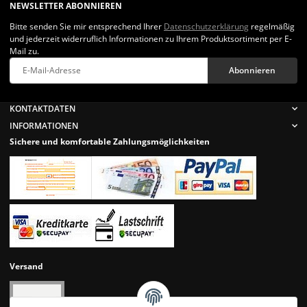
NEWSLETTER ABONNIEREN
Bitte senden Sie mir entsprechend Ihrer
Datenschutzerklärung
regelmäßig
und jederzeit widerruflich Informationen zu Ihrem Produktsortiment per E-
Mail zu.
Abonnieren
Newsletter Abonnieren
KONTAKTDATEN
INFORMATIONEN
Sichere und komfortable Zahlungsmöglichkeiten
Versand