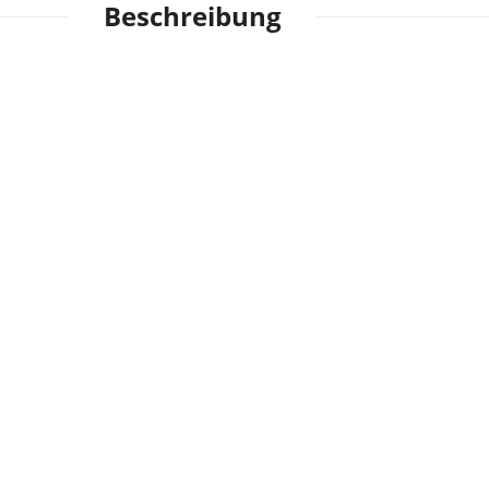
Beschreibung