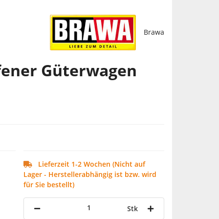
Brawa
fener Güterwagen
Lieferzeit 1-2 Wochen (Nicht auf
Lager - Herstellerabhängig ist bzw. wird
für Sie bestellt)
Stk