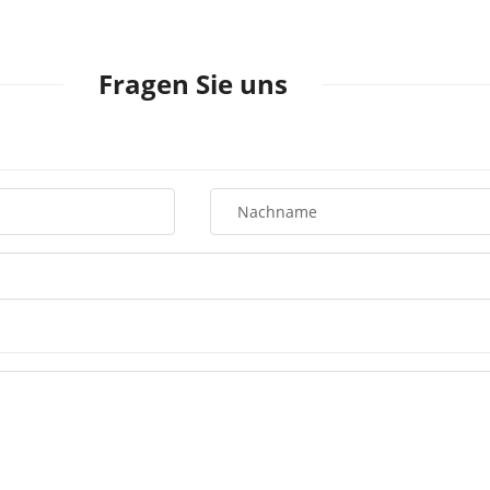
Fragen Sie uns
Nachname