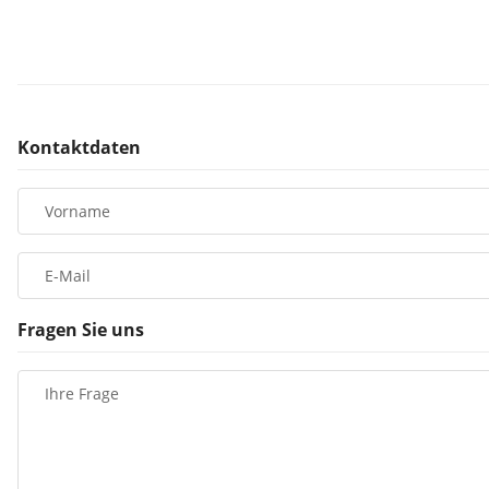
Kontaktdaten
Vorname
E-Mail
Fragen Sie uns
Ihre Frage