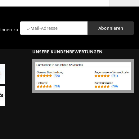
Abonnieren
tionen zu
Newsletter Abonnieren
UNSERE KUNDENBEWERTUNGEN