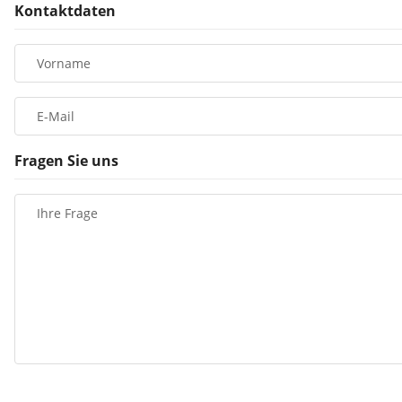
Kontaktdaten
Vorname
E-Mail
Fragen Sie uns
Ihre Frage