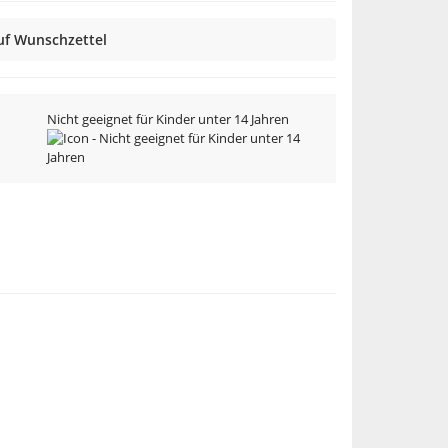
uf Wunschzettel
Nicht geeignet für Kinder unter 14 Jahren