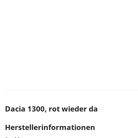
Dacia 1300, rot wieder da
Herstellerinformationen