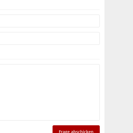
Frage abschicken