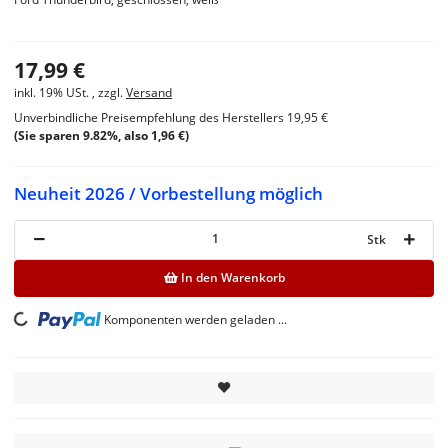
17,99 €
inkl. 19% USt. , zzgl.
Versand
Unverbindliche Preisempfehlung des Herstellers
19,95 €
(Sie sparen
9.82%
, also
1,96 €
)
Neuheit 2026 / Vorbestellung möglich
Stk
In den Warenkorb
Komponenten werden geladen ...
Loading...