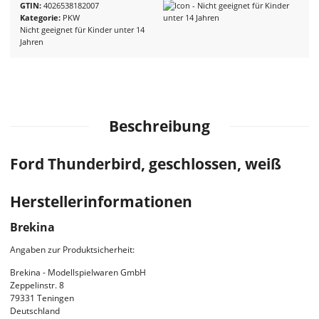
GTIN
4026538182007
Kategorie
PKW
Nicht geeignet für Kinder unter 14
Jahren
Beschreibung
Ford Thunderbird, geschlossen, weiß
Herstellerinformationen
Brekina
Angaben zur Produktsicherheit:
Brekina - Modellspielwaren GmbH
Zeppelinstr. 8
79331 Teningen
Deutschland