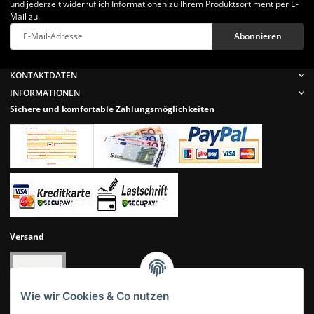
und jederzeit widerruflich Informationen zu Ihrem Produktsortiment per E-
Mail zu.
Abonnieren
Newsletter Abonnieren
KONTAKTDATEN
INFORMATIONEN
Sichere und komfortable Zahlungsmöglichkeiten
Versand
Wie wir Cookies & Co nutzen