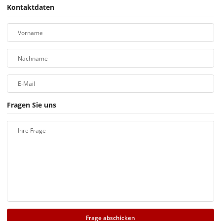
Kontaktdaten
Vorname
Nachname
E-Mail
Fragen Sie uns
Ihre Frage
Frage abschicken