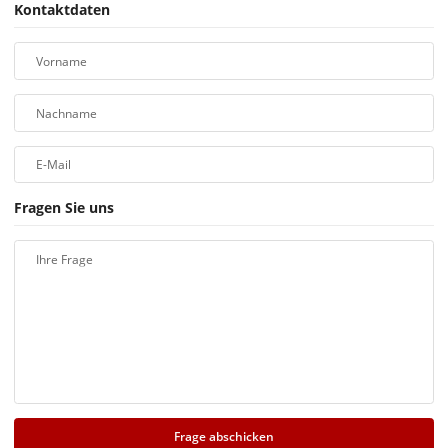
Kontaktdaten
Vorname
Nachname
E-Mail
Fragen Sie uns
Ihre Frage
Frage abschicken