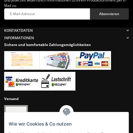
und jederzeit widerruflich Informationen zu Ihrem Produktsortiment per E-
Mail zu.
Abonnieren
Newsletter Abonnieren
KONTAKTDATEN
INFORMATIONEN
Sichere und komfortable Zahlungsmöglichkeiten
Versand
Wie wir Cookies & Co nutzen