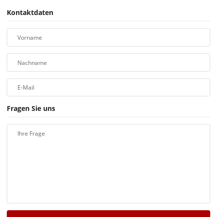
Kontaktdaten
Vorname
Nachname
E-Mail
Fragen Sie uns
Ihre Frage