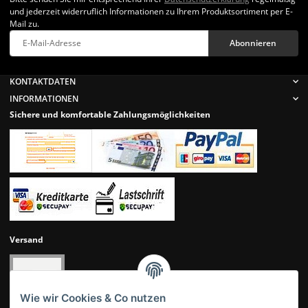
und jederzeit widerruflich Informationen zu Ihrem Produktsortiment per E-
Mail zu.
Abonnieren
Newsletter Abonnieren
KONTAKTDATEN
INFORMATIONEN
Sichere und komfortable Zahlungsmöglichkeiten
Versand
Wie wir Cookies & Co nutzen