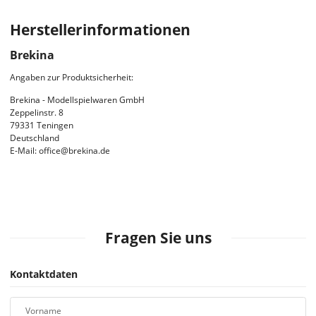
Herstellerinformationen
Brekina
Angaben zur Produktsicherheit:
Brekina - Modellspielwaren GmbH
Zeppelinstr. 8
79331 Teningen
Deutschland
E-Mail: office@brekina.de
Fragen Sie uns
Kontaktdaten
Vorname