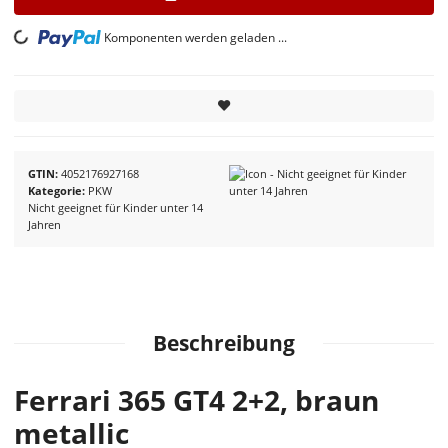
Komponenten werden geladen ...
Loading...
GTIN
4052176927168
Kategorie
PKW
Nicht geeignet für Kinder unter 14
Jahren
Beschreibung
Ferrari 365 GT4 2+2, braun
metallic