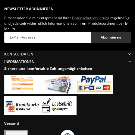
NEWSLETTER ABONNIEREN
Bitte senden Sie mir entsprechend Ihrer
Datenschutzerklärung
regelmäßig
und jederzeit widerruflich Informationen zu Ihrem Produktsortiment per E-
Mail zu.
Abonnieren
Newsletter Abonnieren
KONTAKTDATEN
INFORMATIONEN
Sichere und komfortable Zahlungsmöglichkeiten
Versand