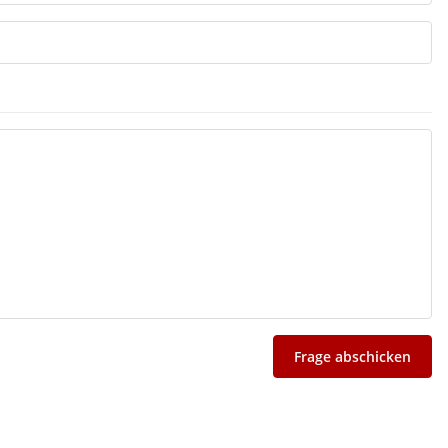
Frage abschicken