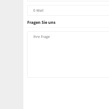
E-Mail
Fragen Sie uns
Ihre Frage