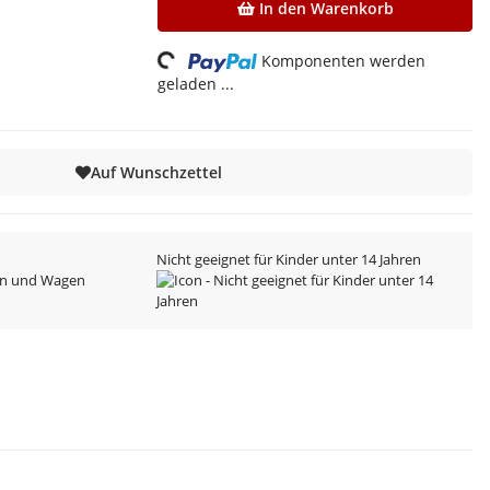
In den Warenkorb
Komponenten werden
Loading...
geladen ...
Auf Wunschzettel
Nicht geeignet für Kinder unter 14 Jahren
n und Wagen