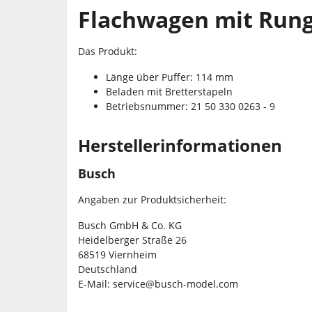
Flachwagen mit Rung
Das Produkt:
Länge über Puffer: 114 mm
Beladen mit Bretterstapeln
Betriebsnummer: 21 50 330 0263 - 9
Herstellerinformationen
Busch
Angaben zur Produktsicherheit:
Busch GmbH & Co. KG
Heidelberger Straße 26
68519 Viernheim
Deutschland
E-Mail: service@busch-model.com