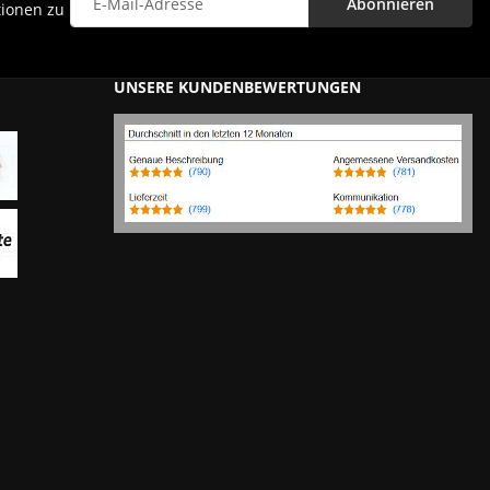
Abonnieren
tionen zu
Newsletter Abonnieren
UNSERE KUNDENBEWERTUNGEN