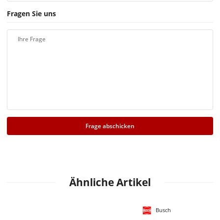
Fragen Sie uns
Ihre Frage
Frage abschicken
Ähnliche Artikel
Busch