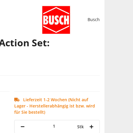
Busch
Action Set:
Lieferzeit 1-2 Wochen (Nicht auf
Lager - Herstellerabhängig ist bzw. wird
für Sie bestellt)
Stk