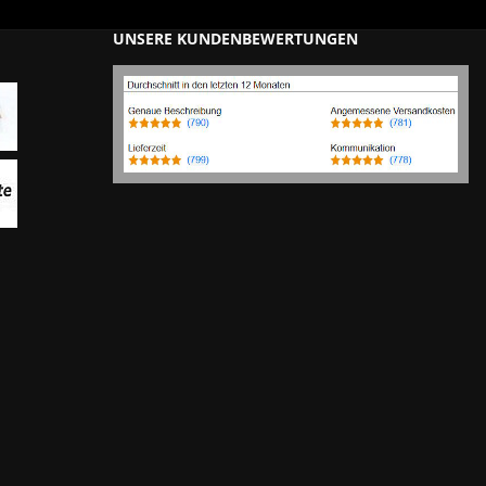
UNSERE KUNDENBEWERTUNGEN