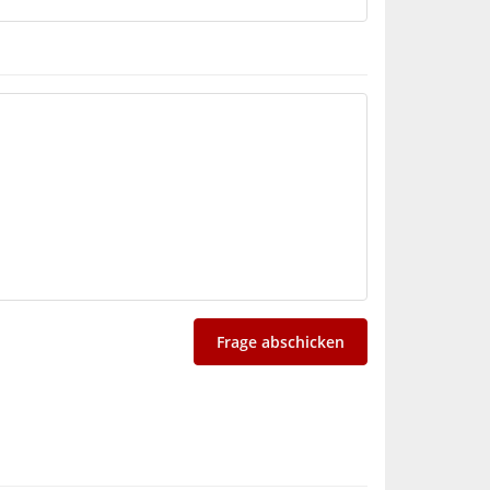
Frage abschicken