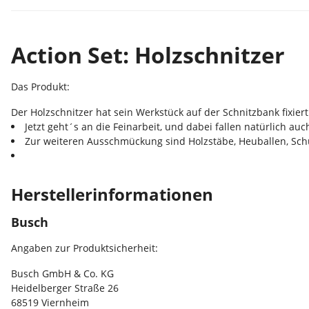
Action Set: Holzschnitzer
Das Produkt:
Der Holzschnitzer hat sein Werkstück auf der Schnitzbank fixiert
Jetzt geht´s an die Feinarbeit, und dabei fallen natürlich au
Zur weiteren Ausschmückung sind Holzstäbe, Heuballen, Sc
Herstellerinformationen
Busch
Angaben zur Produktsicherheit:
Busch GmbH & Co. KG
Heidelberger Straße 26
68519 Viernheim