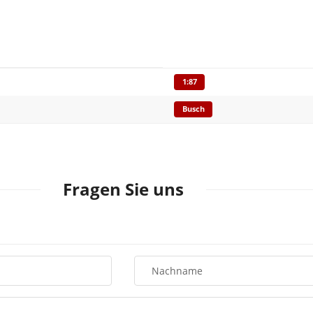
1:87
Busch
Fragen Sie uns
Nachname