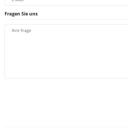
Fragen Sie uns
Ihre Frage