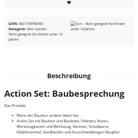
GTIN
4001738798760
Kategorie
Mini Szenen
Nicht geeignet für Kinder unter 14
Jahren
Beschreibung
Action Set: Baubesprechung
Das Produkt:
Wenn der Bauherr andere Ideen hat
Action Set mit Bauherr und Bauleiter, Paletten, Kisten,
Werkzeugkasten und Werkzeug, Kanister, Schubkarre,
Kabeltrommel, Sandhaufen und Ausschneidebogen Bauplan