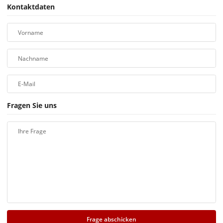
Kontaktdaten
Vorname
Nachname
E-Mail
Fragen Sie uns
Ihre Frage
Frage abschicken