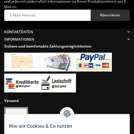
und jederzeit widerruflich Informationen zu Ihrem Produktsortiment per E-
Mail zu.
Abonnieren
Newsletter Abonnieren
KONTAKTDATEN
INFORMATIONEN
Sichere und komfortable Zahlungsmöglichkeiten
Versand
Wie wir Cookies & Co nutzen