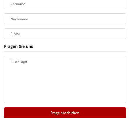
Vorname
Nachname
E-Mail
Fragen Sie uns
Ihre Frage
Frage abschicken