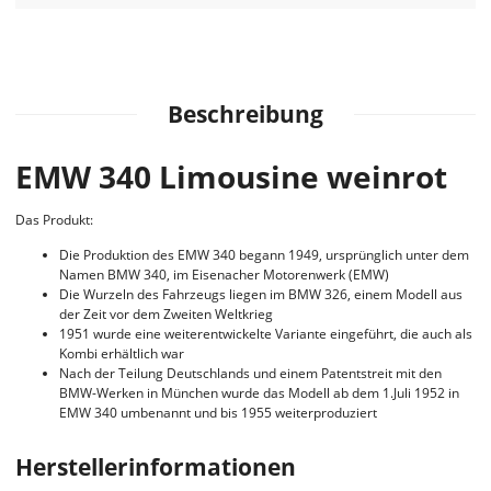
Beschreibung
EMW 340 Limousine weinrot
Das Produkt:
Die Produktion des EMW 340 begann 1949, ursprünglich unter dem
Namen BMW 340, im Eisenacher Motorenwerk (EMW)
Die Wurzeln des Fahrzeugs liegen im BMW 326, einem Modell aus
der Zeit vor dem Zweiten Weltkrieg
1951 wurde eine weiterentwickelte Variante eingeführt, die auch als
Kombi erhältlich war
Nach der Teilung Deutschlands und einem Patentstreit mit den
BMW-Werken in München wurde das Modell ab dem 1.Juli 1952 in
EMW 340 umbenannt und bis 1955 weiterproduziert
Herstellerinformationen