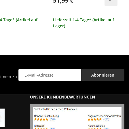
51,99 €
-4 Tage* (Artikel auf
Lieferzeit 1-4 Tage* (Artikel auf
Lager)
Abonnieren
tionen zu
Newsletter Abonnieren
UNSERE KUNDENBEWERTUNGEN