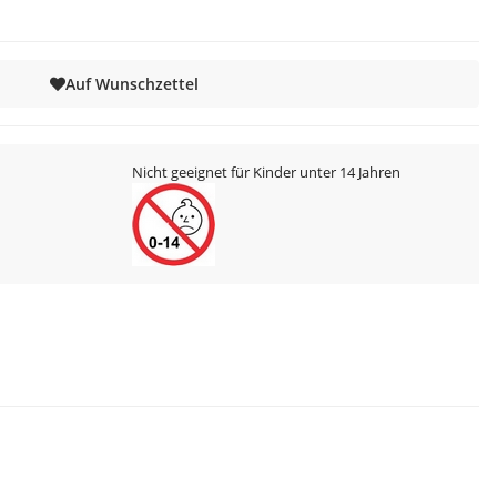
Auf Wunschzettel
Nicht geeignet für Kinder unter 14 Jahren