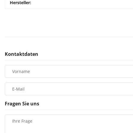
Hersteller:
Kontaktdaten
Vorname
E-Mail
Fragen Sie uns
Ihre Frage