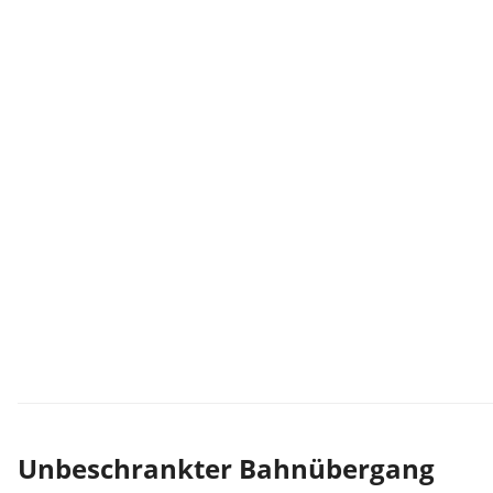
Unbeschrankter Bahnübergang