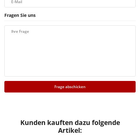
E-Mail
Fragen Sie uns
Ihre Frage
Frage abschicken
Kunden kauften dazu folgende
Artikel: