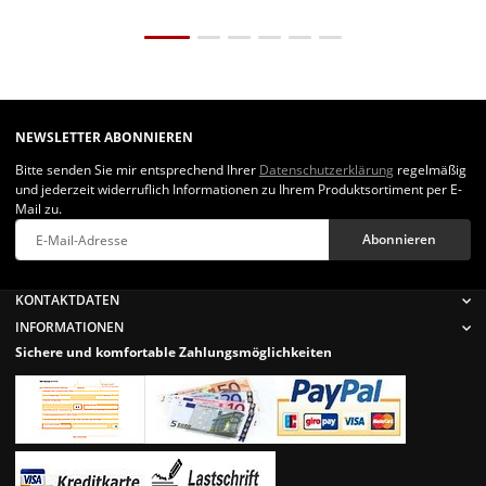
NEWSLETTER ABONNIEREN
Bitte senden Sie mir entsprechend Ihrer
Datenschutzerklärung
regelmäßig
und jederzeit widerruflich Informationen zu Ihrem Produktsortiment per E-
Mail zu.
Abonnieren
Newsletter Abonnieren
KONTAKTDATEN
INFORMATIONEN
Sichere und komfortable Zahlungsmöglichkeiten