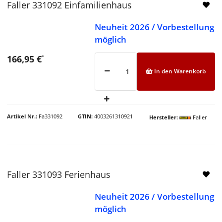
Faller 331092 Einfamilienhaus
Neuheit 2026 / Vorbestellung
möglich
166,95 €
*
In den Warenkorb
Artikel Nr.
Fa331092
GTIN
4003261310921
Hersteller
Faller
Faller 331093 Ferienhaus
Neuheit 2026 / Vorbestellung
möglich