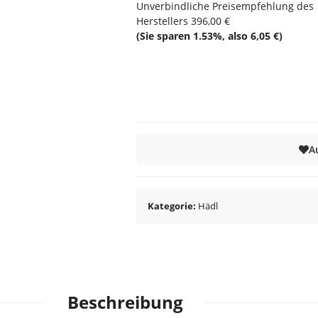
Unverbindliche Preisempfehlung des
Herstellers
396,00 €
(Sie sparen
1.53%
, also
6,05 €
)
A
Kategorie
Hädl
Beschreibung