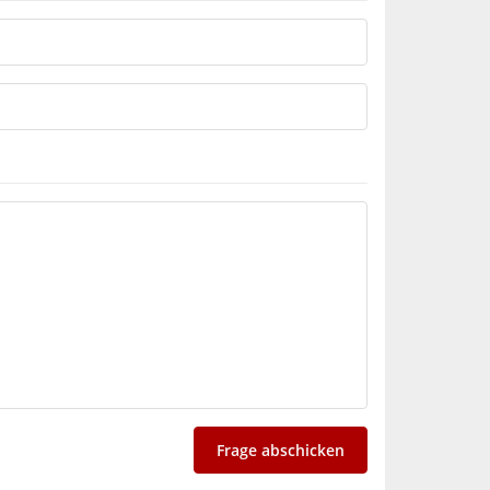
Frage abschicken