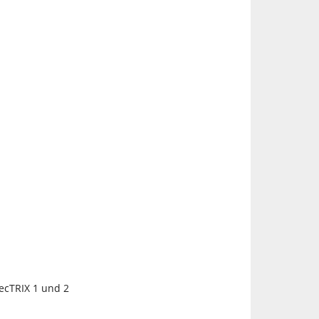
ecTRIX 1 und 2