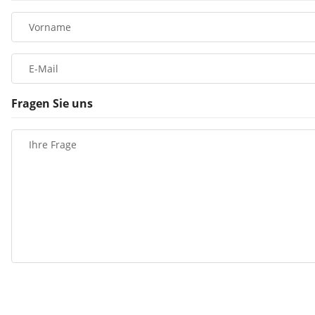
Vorname
E-Mail
Fragen Sie uns
Ihre Frage