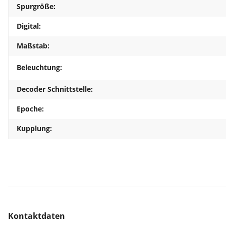
Spurgröße:
Digital:
Maßstab:
Beleuchtung:
Decoder Schnittstelle:
Epoche:
Kupplung:
Kontaktdaten