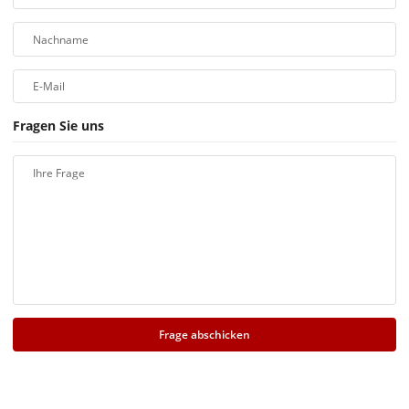
Nachname
E-Mail
Fragen Sie uns
Ihre Frage
Frage abschicken