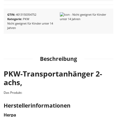
GTIN
4013150354752
Kategorie
PKW
Nicht geeignet für Kinder unter 14
Jahren
Beschreibung
PKW-Transportanhänger 2-
achs,
Das Produkt:
Herstellerinformationen
Herpa