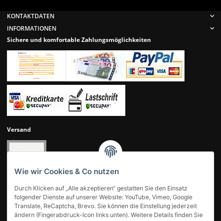
Newsletter Abonnieren
KONTAKTDATEN
INFORMATIONEN
Sichere und komfortable Zahlungsmöglichkeiten
Versand
Wie wir Cookies & Co nutzen
Durch Klicken auf „Alle akzeptieren“ gestatten Sie den Einsatz
folgender Dienste auf unserer Website: YouTube, Vimeo, Google
Translate, ReCaptcha, Brevo. Sie können die Einstellung jederzeit
ändern (Fingerabdruck-Icon links unten). Weitere Details finden Sie
UNSERE KUNDENBEWERTUNGEN