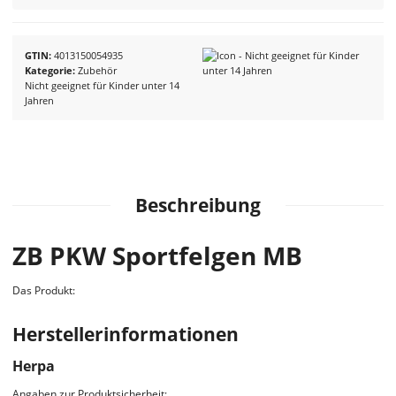
GTIN
4013150054935
Kategorie
Zubehör
Nicht geeignet für Kinder unter 14
Jahren
Beschreibung
ZB PKW Sportfelgen MB
Das Produkt:
Herstellerinformationen
Herpa
Angaben zur Produktsicherheit: