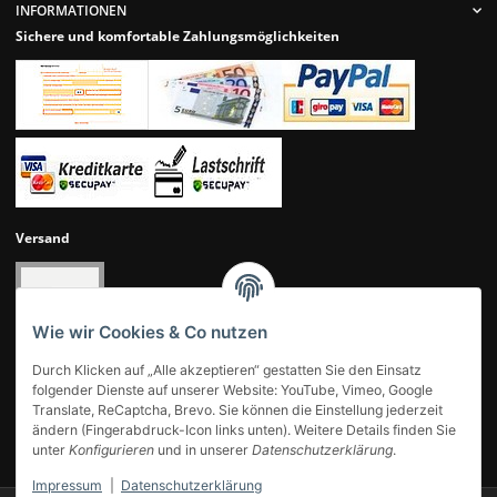
INFORMATIONEN
Sichere und komfortable Zahlungsmöglichkeiten
Versand
Wie wir Cookies & Co nutzen
Durch Klicken auf „Alle akzeptieren“ gestatten Sie den Einsatz
folgender Dienste auf unserer Website: YouTube, Vimeo, Google
Translate, ReCaptcha, Brevo. Sie können die Einstellung jederzeit
ändern (Fingerabdruck-Icon links unten). Weitere Details finden Sie
UNSERE KUNDENBEWERTUNGEN
unter
Konfigurieren
und in unserer
Datenschutzerklärung
.
Impressum
|
Datenschutzerklärung