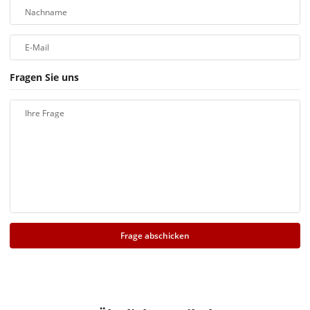
Nachname
E-Mail
Fragen Sie uns
Ihre Frage
Frage abschicken