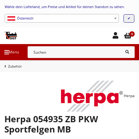
Wähle dein Lieferland, um Preise und Artikel für deinen Standort zu sehen.
✔
Österreich
0
Menü
Zubehör
Herpa
Herpa 054935 ZB PKW
Sportfelgen MB