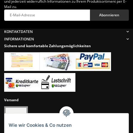
und jederzeit widerruflich Informationen zu Ihrem Produktsortiment per E-
Mail zu.
Abonnieren
Newsletter Abonnieren
KONTAKTDATEN
INFORMATIONEN
Sichere und komfortable Zahlungsmöglichkeiten
Versand
Wie wir Cookies & Co nutzen