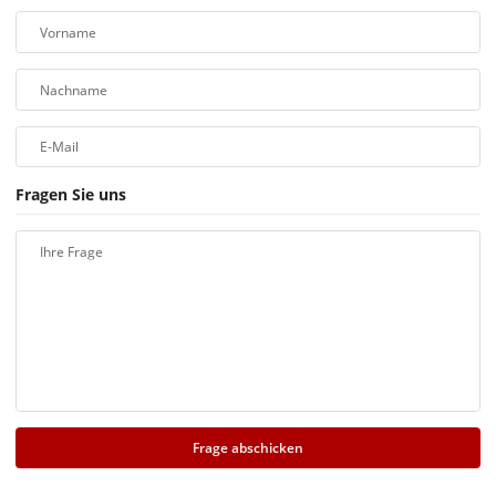
Vorname
Nachname
E-Mail
Fragen Sie uns
Ihre Frage
Frage abschicken