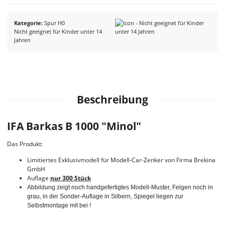
Kategorie
Spur H0
Nicht geeignet für Kinder unter 14
Jahren
Beschreibung
IFA Barkas B 1000 "Minol"
Das Produkt:
Limitiertes Exklusivmodell für Modell-Car-Zenker von Firma Brekina
GmbH
Auflage
nur 300 Stück
Abbildung zeigt noch handgefertigtes Modell-Muster, Felgen noch in
grau, in der Sonder-Auflage in Silbern, Spiegel liegen zur
Selbstmontage mit bei !