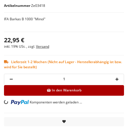
Artikelnummer
Ze03418
IFA Barkas B 1000 "Minol"
NEU
22,95 €
inkl. 19% USt. , zzgl.
Versand
Lieferzeit 1-2 Wochen (Nicht auf Lager - Herstellerabhängig ist bzw.
wird für Sie bestellt)
In den Warenkorb
Loading...
Komponenten werden geladen ...