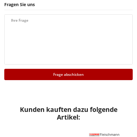
Fragen Sie uns
Ihre Frage
Frage abschicken
Kunden kauften dazu folgende
Artikel:
Fleischmann