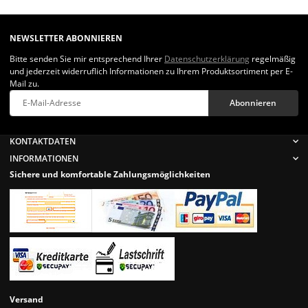
NEWSLETTER ABONNIEREN
Bitte senden Sie mir entsprechend Ihrer
Datenschutzerklärung
regelmäßig
und jederzeit widerruflich Informationen zu Ihrem Produktsortiment per E-
Mail zu.
Abonnieren
Newsletter Abonnieren
KONTAKTDATEN
INFORMATIONEN
Sichere und komfortable Zahlungsmöglichkeiten
Versand