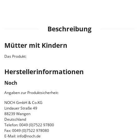
Beschreibung
Mütter mit Kindern
Das Produkt:
Herstellerinformationen
Noch
Angaben zur Produktsicherheit:
NOCH GmbH & Co.KG
Lindauer Straße 49
88239 Wangen
Deutschland
Telefon: 0049 (0)7522 97800
Fax: 0049 (0)7522 978080
E-Mail: info@noch.de