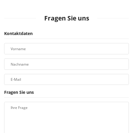
Fragen Sie uns
Kontaktdaten
Vorname
Nachname
E-Mail
Fragen Sie uns
Ihre Frage