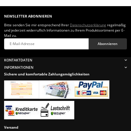
NEWSLETTER ABONNIEREN
Bitte senden Sie mir entsprechend Ihrer
Datenschutzerklärung
regelmäßig
und jederzeit widerruflich Informationen zu Ihrem Produktsortiment per E-
Mail zu.
Abonnieren
Newsletter Abonnieren
KONTAKTDATEN
INFORMATIONEN
Sichere und komfortable Zahlungsmöglichkeiten
Versand