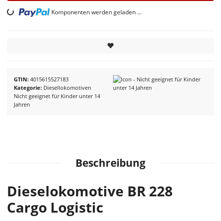
Loading...
Komponenten werden geladen ...
GTIN
4015615527183
Kategorie
Diesellokomotiven
Nicht geeignet für Kinder unter 14
Jahren
Beschreibung
Dieselokomotive BR 228
Cargo Logistic