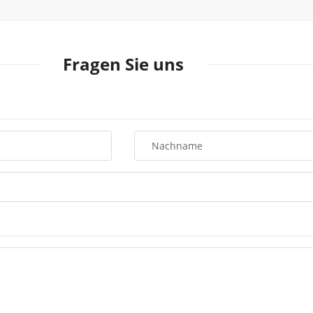
Fragen Sie uns
Nachname