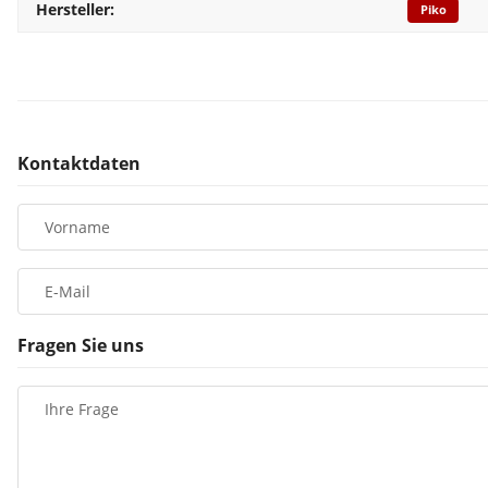
Hersteller:
Piko
Kontaktdaten
Vorname
E-Mail
Fragen Sie uns
Ihre Frage