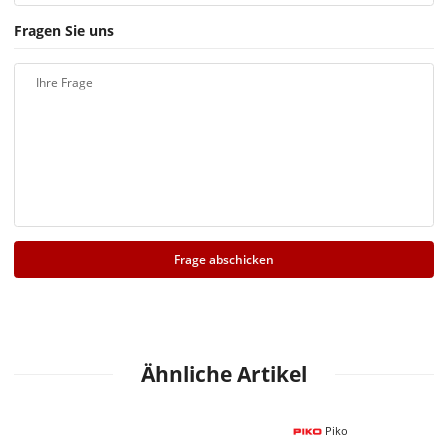
Fragen Sie uns
Ihre Frage
Frage abschicken
Ähnliche Artikel
Piko