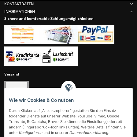
KONTAKTDATEN
INFORMATIONEN
Sichere und komfortable Zahlungsmöglichkeiten
Versand
Wie wir Cookies & Co nutzen
Durch Klicken auf „Alle akzeptieren“ gestatten Sie den Einsatz
folgender Dienste auf unserer Website: YouTube, Vimeo, Google
Translate, ReCaptcha, Brevo. Sie können die Einstellung jederzeit
ändern (Fingerabdruck-Icon links unten). Weitere Details finden Sie
UNSERE KUNDENBEWERTUNGEN
unter
Konfigurieren
und in unserer
Datenschutzerklärung
.