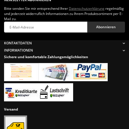
Bitte senden Sie mir entsprechend Ihrer
Datenschutzerklärung
regelmäßig
und jederzeit widerruflich Informationen zu Ihrem Produktsortiment per E-
Mail zu.
Abonnieren
Newsletter Abonnieren
KONTAKTDATEN
INFORMATIONEN
Sichere und komfortable Zahlungsmöglichkeiten
Versand