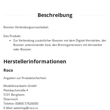
Beschreibung
Booster Verbindungsersatzkabel.
Das Produkt:
Zur Verbindung zusätzlicher Booster mit dem Digital-Verstärker, der
Booster untereinander bzw. des Bremsgenerators mit Verstärker
oder Booster.
Herstellerinformationen
Roco
Angaben zur Produktsicherheit:
Modelleisenbahn GmbH
Plainbachstraße 4
5101 Bergheim
Österreich
Telefon: 00800 57626000
E-Mail: webshop@roco.cc