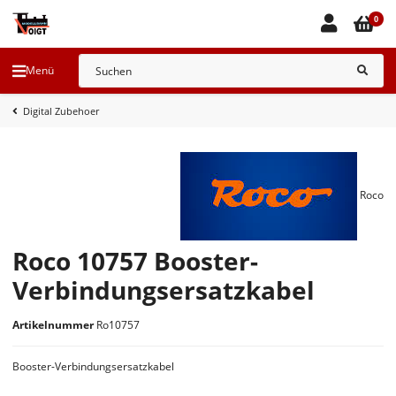
0
Menü
Digital Zubehoer
Roco
Roco 10757 Booster-
Verbindungsersatzkabel
Artikelnummer
Ro10757
Booster-Verbindungsersatzkabel