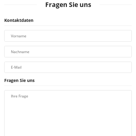
Fragen Sie uns
Kontaktdaten
Vorname
Nachname
E-Mail
Fragen Sie uns
Ihre Frage