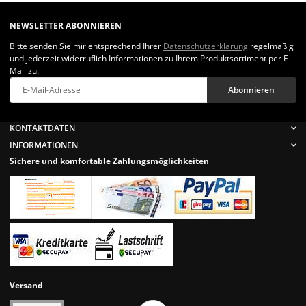
NEWSLETTER ABONNIEREN
Bitte senden Sie mir entsprechend Ihrer
Datenschutzerklärung
regelmäßig
und jederzeit widerruflich Informationen zu Ihrem Produktsortiment per E-
Mail zu.
Abonnieren
Newsletter Abonnieren
KONTAKTDATEN
INFORMATIONEN
Sichere und komfortable Zahlungsmöglichkeiten
Versand