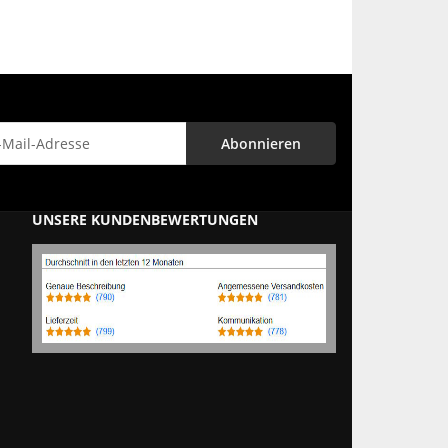
Abonnieren
letter Abonnieren
UNSERE KUNDENBEWERTUNGEN