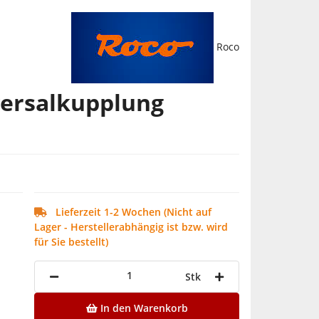
Roco
versalkupplung
Lieferzeit 1-2 Wochen (Nicht auf
Lager - Herstellerabhängig ist bzw. wird
für Sie bestellt)
Stk
In den Warenkorb