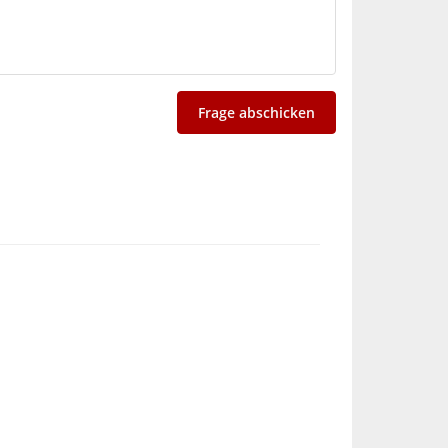
Frage abschicken