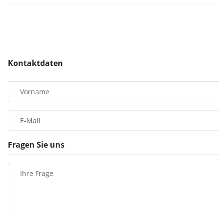
Kontaktdaten
Vorname
E-Mail
Fragen Sie uns
Ihre Frage