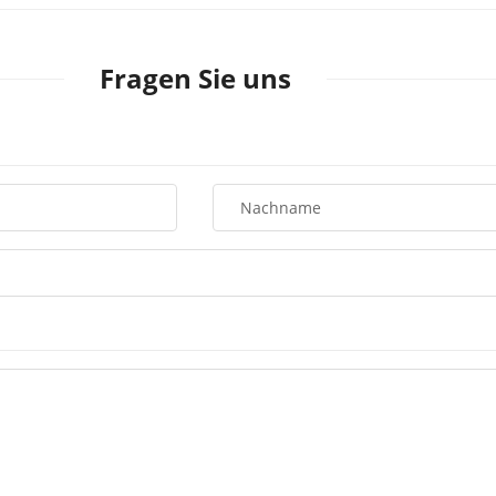
Fragen Sie uns
Nachname