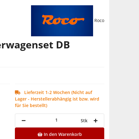
Roco
erwagenset DB
Lieferzeit 1-2 Wochen (Nicht auf
Lager - Herstellerabhängig ist bzw. wird
für Sie bestellt)
Stk
In den Warenkorb