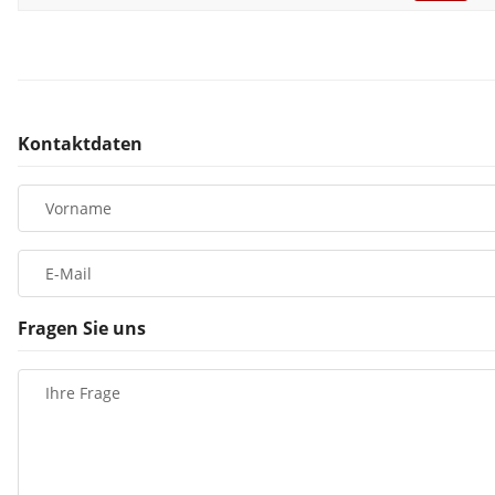
Kontaktdaten
Vorname
E-Mail
Fragen Sie uns
Ihre Frage