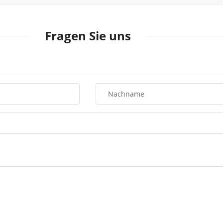
Fragen Sie uns
Nachname