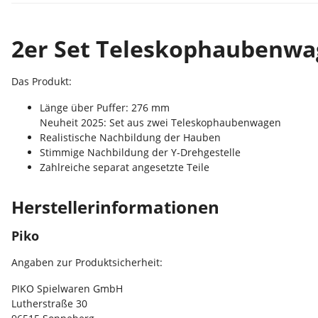
2er Set Teleskophaubenwa
Das Produkt:
Länge über Puffer: 276 mm
Neuheit 2025: Set aus zwei Teleskophaubenwagen
Realistische Nachbildung der Hauben
Stimmige Nachbildung der Y-Drehgestelle
Zahlreiche separat angesetzte Teile
Herstellerinformationen
Piko
Angaben zur Produktsicherheit:
PIKO Spielwaren GmbH
Lutherstraße 30