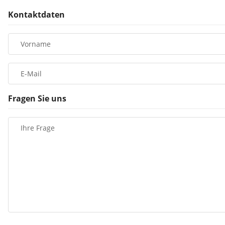
Kontaktdaten
Vorname
E-Mail
Fragen Sie uns
Ihre Frage