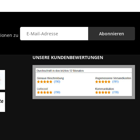
Abonnieren
tionen zu
Newsletter Abonnieren
UNSERE KUNDENBEWERTUNGEN