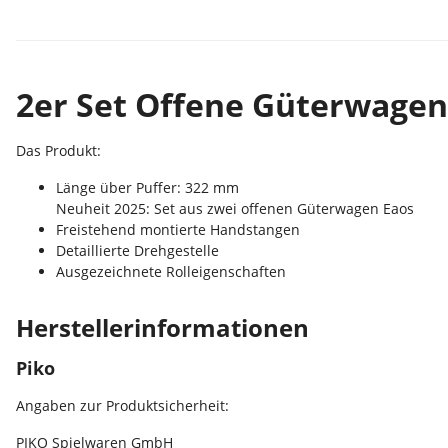
2er Set Offene Güterwagen 
Das Produkt:
Länge über Puffer: 322 mm
Neuheit 2025: Set aus zwei offenen Güterwagen Eaos
Freistehend montierte Handstangen
Detaillierte Drehgestelle
Ausgezeichnete Rolleigenschaften
Herstellerinformationen
Piko
Angaben zur Produktsicherheit:
PIKO Spielwaren GmbH