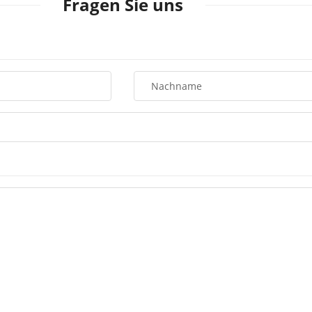
Fragen Sie uns
Nachname