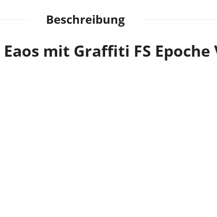
Beschreibung
Eaos mit Graffiti FS Epoche 