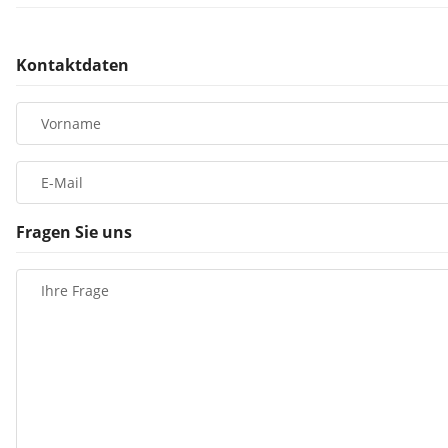
Kontaktdaten
Vorname
E-Mail
Fragen Sie uns
Ihre Frage