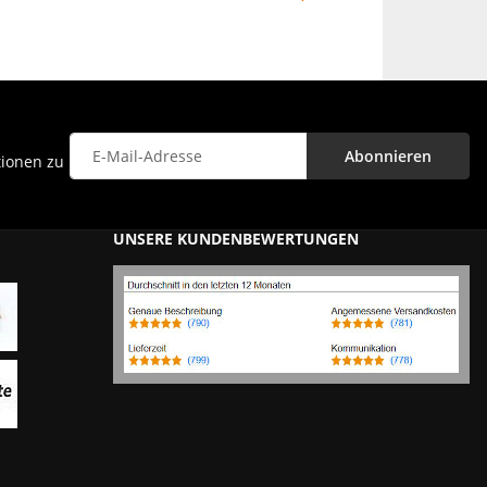
Abonnieren
tionen zu
Newsletter Abonnieren
UNSERE KUNDENBEWERTUNGEN